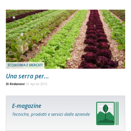
ECONOMIA E MERCATI
Una serra per…
Di
Redazione
10 Aprile 2012
E-magazine
Tecniche, prodotti e servizi dalle aziende