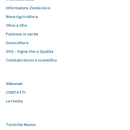
Informatore Zootecnico
Nova Agricoltura
Olivo e Olio
Passione in verde
Suinicoltura
VVQ – Vigne Vini e Qualità
Comitato tecnico scientifico
Abbonati
CONTATTI
La rivista
Tecniche Nuove