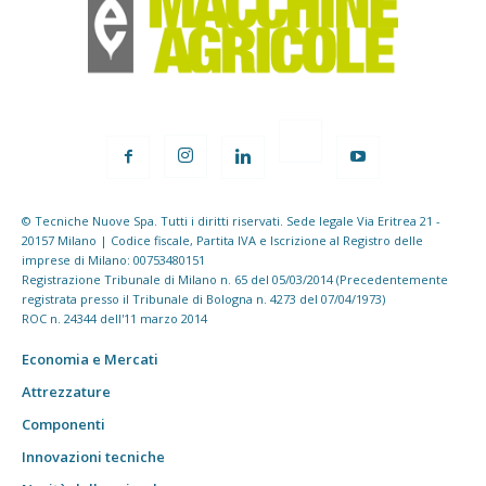
© Tecniche Nuove Spa. Tutti i diritti riservati. Sede legale Via Eritrea 21 -
20157 Milano | Codice fiscale, Partita IVA e Iscrizione al Registro delle
imprese di Milano: 00753480151
Registrazione Tribunale di Milano n. 65 del 05/03/2014 (Precedentemente
registrata presso il Tribunale di Bologna n. 4273 del 07/04/1973)
ROC n. 24344 dell'11 marzo 2014
Economia e Mercati
Attrezzature
Componenti
Innovazioni tecniche