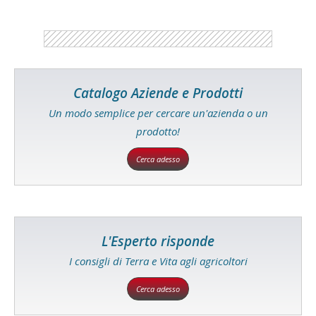
Catalogo Aziende e Prodotti
Un modo semplice per cercare un'azienda o un
prodotto!
Cerca adesso
L'Esperto risponde
I consigli di Terra e Vita agli agricoltori
Cerca adesso