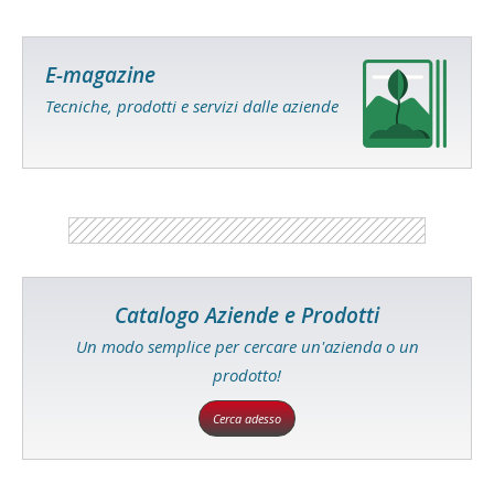
E-magazine
Tecniche, prodotti e servizi dalle aziende
Catalogo Aziende e Prodotti
Un modo semplice per cercare un'azienda o un
prodotto!
Cerca adesso