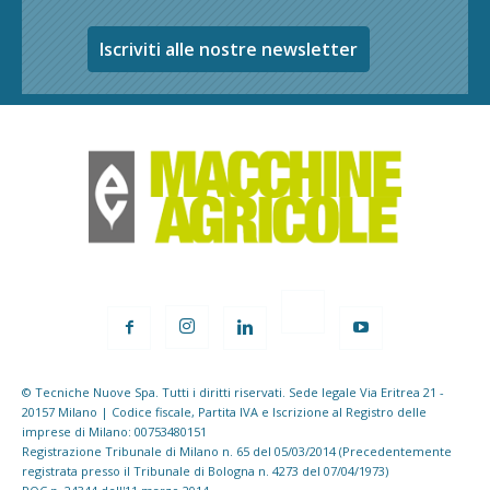
Iscriviti alle nostre newsletter
© Tecniche Nuove Spa. Tutti i diritti riservati. Sede legale Via Eritrea 21 -
20157 Milano | Codice fiscale, Partita IVA e Iscrizione al Registro delle
imprese di Milano: 00753480151
Registrazione Tribunale di Milano n. 65 del 05/03/2014 (Precedentemente
registrata presso il Tribunale di Bologna n. 4273 del 07/04/1973)