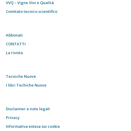
VVQ – Vigne Vini e Qualità
Comitato tecnico scientifico
Abbonati
CONTATTI
La rivista
Tecniche Nuove
I libri Techiche Nuove
Disclaimer e note legali
Privacy
Informativa estesa sui cookie