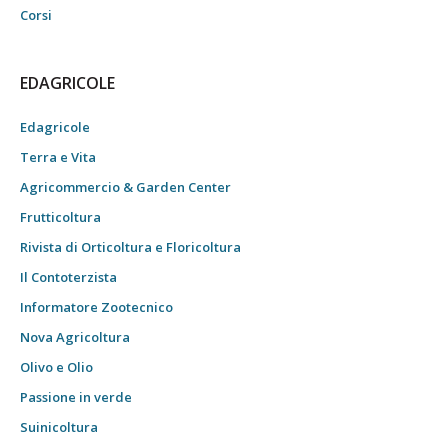
Corsi
EDAGRICOLE
Edagricole
Terra e Vita
Agricommercio & Garden Center
Frutticoltura
Rivista di Orticoltura e Floricoltura
Il Contoterzista
Informatore Zootecnico
Nova Agricoltura
Olivo e Olio
Passione in verde
Suinicoltura