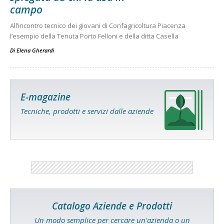
campo
All’incontro tecnico dei giovani di Confagricoltura Piacenza
l’esempio della Tenuta Porto Felloni e della ditta Casella
Di
Elena Gherardi
E-magazine
Tecniche, prodotti e servizi dalle aziende
Catalogo Aziende e Prodotti
Un modo semplice per cercare un'azienda o un