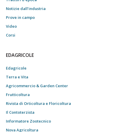
Notizie dall’industria
Prove in campo
Video
Corsi
EDAGRICOLE
Edagricole
Terra e Vita
Agricommercio & Garden Center
Frutticoltura
Rivista di Orticoltura e Floricoltura
Il Contoterzista
Informatore Zootecnico
Nova Agricoltura