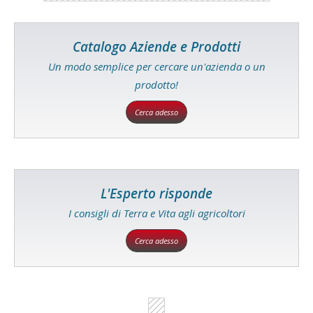
Catalogo Aziende e Prodotti
Un modo semplice per cercare un'azienda o un
prodotto!
Cerca adesso
L'Esperto risponde
I consigli di Terra e Vita agli agricoltori
Cerca adesso