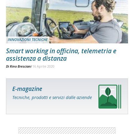
INNOVAZIONI TECNICHE
Smart working in officina, telemetria e
assistenza a distanza
Di
Rino Bresciani
16 Aprile 2020
E-magazine
Tecniche, prodotti e servizi dalle aziende