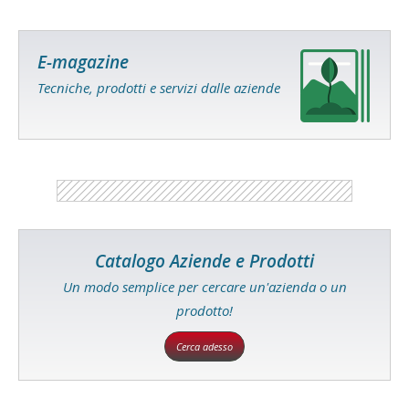
E-magazine
Tecniche, prodotti e servizi dalle aziende
Catalogo Aziende e Prodotti
Un modo semplice per cercare un'azienda o un
prodotto!
Cerca adesso