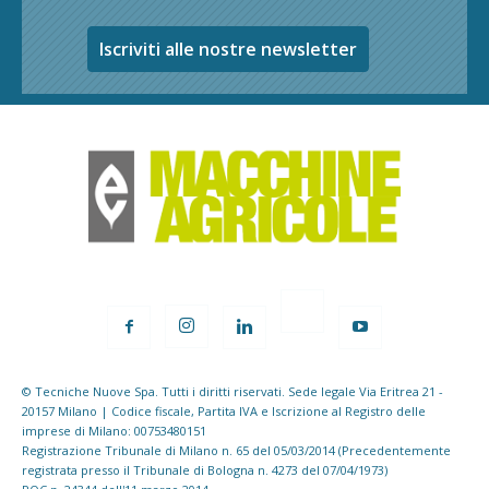
Iscriviti alle nostre newsletter
© Tecniche Nuove Spa. Tutti i diritti riservati. Sede legale Via Eritrea 21 -
20157 Milano | Codice fiscale, Partita IVA e Iscrizione al Registro delle
imprese di Milano: 00753480151
Registrazione Tribunale di Milano n. 65 del 05/03/2014 (Precedentemente
registrata presso il Tribunale di Bologna n. 4273 del 07/04/1973)