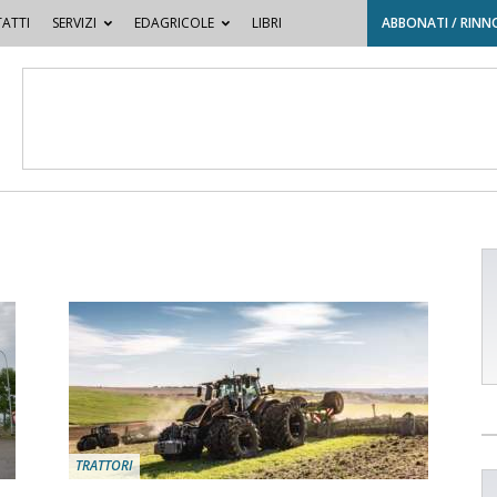
ATTI
SERVIZI
EDAGRICOLE
LIBRI
ABBONATI / RINN
TRATTORI