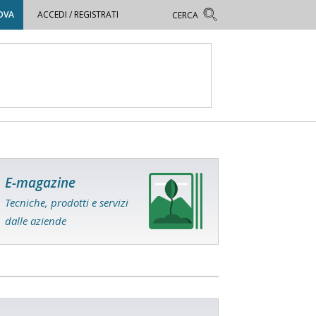
OVA
ACCEDI / REGISTRATI
E-magazine
Tecniche, prodotti e servizi
dalle aziende