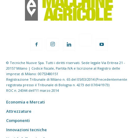
© Tecniche Nuove Spa. Tutti i diritti riservati. Sede legale Via Eritrea 21 -
20157 Milano | Codice fiscale, Partita IVA e Iscrizione al Registro delle
imprese di Milano: 00753480151
Registrazione Tribunale di Milano n. 65 del 05/03/2014 (Precedentemente
registrata presso il Tribunale di Bologna n. 4273 del 07/04/1973)
ROC n. 24344 dell'11 marzo 2014
Economia e Mercati
Attrezzature
Componenti
Innovazioni tecniche