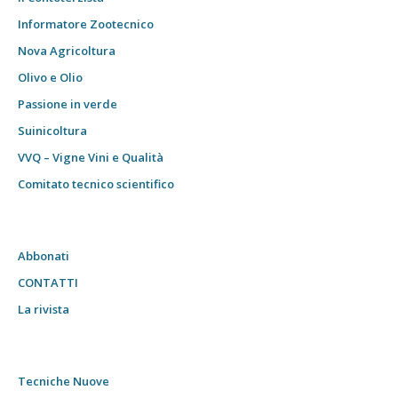
Informatore Zootecnico
Nova Agricoltura
Olivo e Olio
Passione in verde
Suinicoltura
VVQ – Vigne Vini e Qualità
Comitato tecnico scientifico
Abbonati
CONTATTI
La rivista
Tecniche Nuove