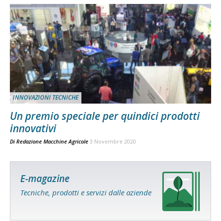
INNOVAZIONI TECNICHE
Un premio speciale per quindici prodotti
innovativi
Di
Redazione Macchine Agricole
3 Novembre 2020
E-magazine
Tecniche, prodotti e servizi dalle aziende