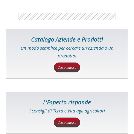
Catalogo Aziende e Prodotti
Un modo semplice per cercare un'azienda o un
prodotto!
Cerca adesso
L'Esperto risponde
I consigli di Terra e Vita agli agricoltori
Cerca adesso