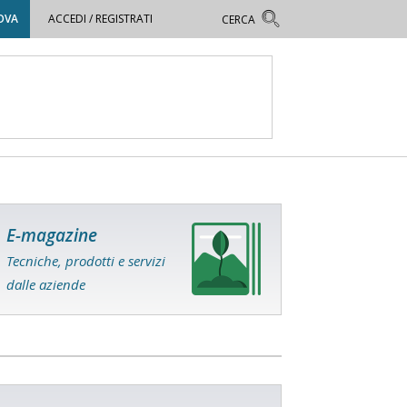
OVA
ACCEDI / REGISTRATI
E-magazine
Tecniche, prodotti e servizi
dalle aziende