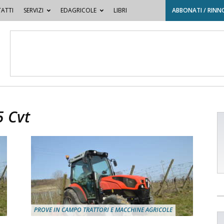
ATTI
SERVIZI
EDAGRICOLE
LIBRI
ABBONATI / RINN
5 Cvt
PROVE IN CAMPO TRATTORI E MACCHINE AGRICOLE