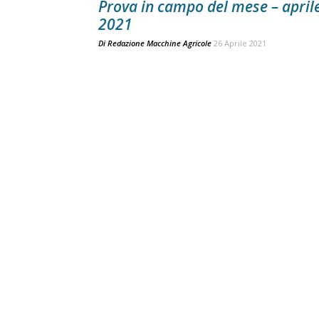
Prova in campo del mese – april
2021
Di
Redazione Macchine Agricole
26 Aprile 2021