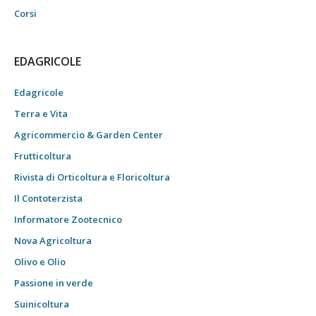
Corsi
EDAGRICOLE
Edagricole
Terra e Vita
Agricommercio & Garden Center
Frutticoltura
Rivista di Orticoltura e Floricoltura
Il Contoterzista
Informatore Zootecnico
Nova Agricoltura
Olivo e Olio
Passione in verde
Suinicoltura