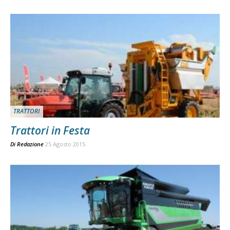
TRATTORI
Trattori in Festa
Di
Redazione
25 Agosto 2015