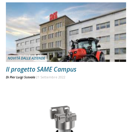
NOVITÀ DALLE AZIENDE
Il progetto SAME Campus
Di
Pier Luigi Scevola
21 Settembre 2022