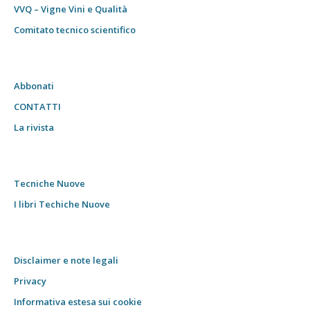
VVQ – Vigne Vini e Qualità
Comitato tecnico scientifico
Abbonati
CONTATTI
La rivista
Tecniche Nuove
I libri Techiche Nuove
Disclaimer e note legali
Privacy
Informativa estesa sui cookie