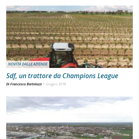
NOVITÀ DALLE AZIENDE
Sdf, un trattore da Champions League
Di
Francesco Bartolozzi
1 Giugno 2018