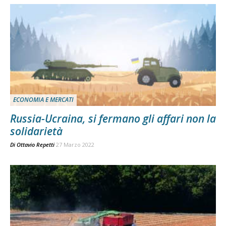
ECONOMIA E MERCATI
Russia-Ucraina, si fermano gli affari non la
solidarietà
Di
Ottavio Repetti
27 Marzo 2022