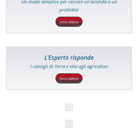
Un modo semplice per cercare un'azienda o un
prodotto!
Cerca adesso
L'Esperto risponde
I consigli di Terra e Vita agli agricoltori
Cerca adesso