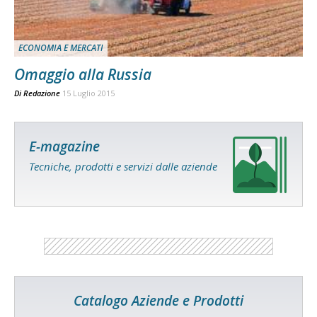
ECONOMIA E MERCATI
Omaggio alla Russia
Di
Redazione
15 Luglio 2015
E-magazine
Tecniche, prodotti e servizi dalle aziende
Catalogo Aziende e Prodotti