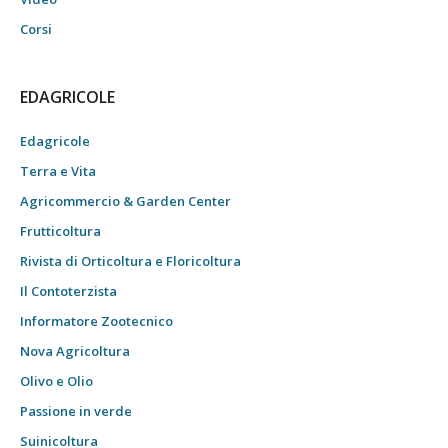
Corsi
EDAGRICOLE
Edagricole
Terra e Vita
Agricommercio & Garden Center
Frutticoltura
Rivista di Orticoltura e Floricoltura
Il Contoterzista
Informatore Zootecnico
Nova Agricoltura
Olivo e Olio
Passione in verde
Suinicoltura