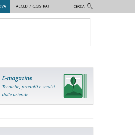
OVA
ACCEDI / REGISTRATI
E-magazine
Tecniche, prodotti e servizi
dalle aziende