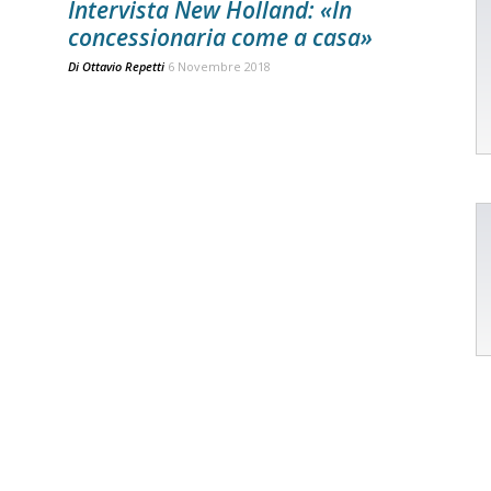
Intervista New Holland: «In
concessionaria come a casa»
Di
Ottavio Repetti
6 Novembre 2018