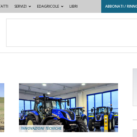
ATTI
SERVIZI
EDAGRICOLE
LIBRI
ABBONATI / RINN
INNOVAZIONI TECNICHE