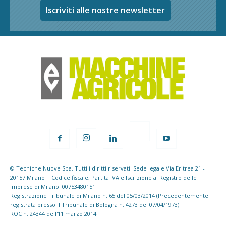
Iscriviti alle nostre newsletter
© Tecniche Nuove Spa. Tutti i diritti riservati. Sede legale Via Eritrea 21 -
20157 Milano | Codice fiscale, Partita IVA e Iscrizione al Registro delle
imprese di Milano: 00753480151
Registrazione Tribunale di Milano n. 65 del 05/03/2014 (Precedentemente
registrata presso il Tribunale di Bologna n. 4273 del 07/04/1973)
ROC n. 24344 dell'11 marzo 2014