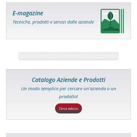
E-magazine
Tecniche, prodotti e servizi dalle aziende
Catalogo Aziende e Prodotti
Un modo semplice per cercare un'azienda o un
prodotto!
Cerca adesso