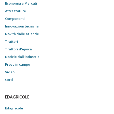
Economia e Mercati
Attrezzature
Componenti
Innovazioni tecniche
Novità dalle aziende
Trattori
Trattori d’epoca
Notizie dall’industria
Prove in campo
Video
Corsi
EDAGRICOLE
Edagricole