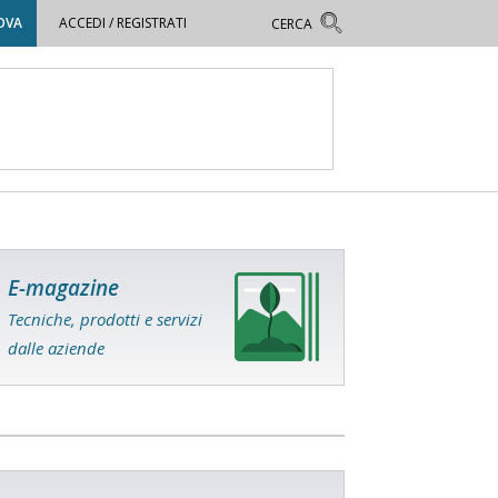
OVA
ACCEDI / REGISTRATI
E-magazine
Tecniche, prodotti e servizi
dalle aziende