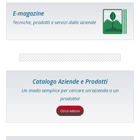
E-magazine
Tecniche, prodotti e servizi dalle aziende
Catalogo Aziende e Prodotti
Un modo semplice per cercare un'azienda o un
prodotto!
Cerca adesso