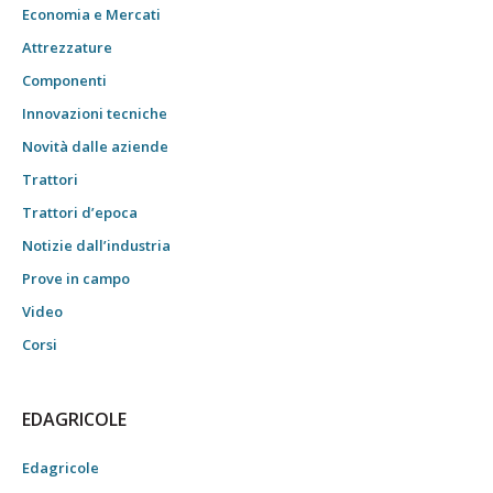
Economia e Mercati
Attrezzature
Componenti
Innovazioni tecniche
Novità dalle aziende
Trattori
Trattori d’epoca
Notizie dall’industria
Prove in campo
Video
Corsi
EDAGRICOLE
Edagricole