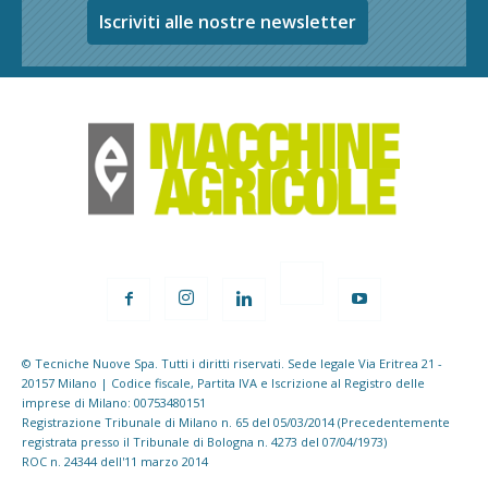
Iscriviti alle nostre newsletter
© Tecniche Nuove Spa. Tutti i diritti riservati. Sede legale Via Eritrea 21 -
20157 Milano | Codice fiscale, Partita IVA e Iscrizione al Registro delle
imprese di Milano: 00753480151
Registrazione Tribunale di Milano n. 65 del 05/03/2014 (Precedentemente
registrata presso il Tribunale di Bologna n. 4273 del 07/04/1973)
ROC n. 24344 dell'11 marzo 2014