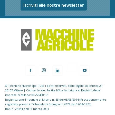
Iscriviti alle nostre newsletter
© Tecniche Nuove Spa. Tutti i diritti riservati. Sede legale Via Eritrea 21 -
20157 Milano | Codice fiscale, Partita IVA e Iscrizione al Registro delle
imprese di Milano: 00753480151
Registrazione Tribunale di Milano n. 65 del 05/03/2014 (Precedentemente
registrata presso il Tribunale di Bologna n. 4273 del 07/04/1973)
ROC n. 24344 dell'11 marzo 2014