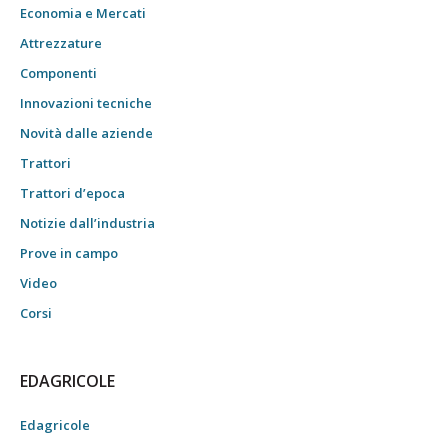
Economia e Mercati
Attrezzature
Componenti
Innovazioni tecniche
Novità dalle aziende
Trattori
Trattori d’epoca
Notizie dall’industria
Prove in campo
Video
Corsi
EDAGRICOLE
Edagricole