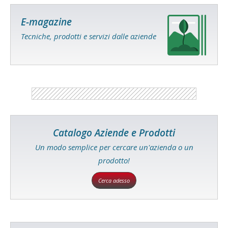
E-magazine
Tecniche, prodotti e servizi dalle aziende
Catalogo Aziende e Prodotti
Un modo semplice per cercare un'azienda o un
prodotto!
Cerca adesso