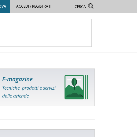
OVA
ACCEDI / REGISTRATI
E-magazine
Tecniche, prodotti e servizi
dalle aziende