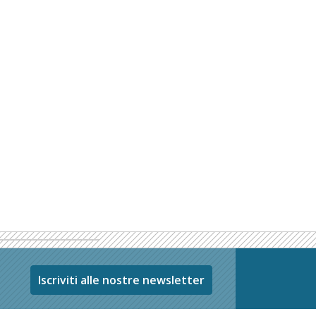
Iscriviti alle nostre newsletter