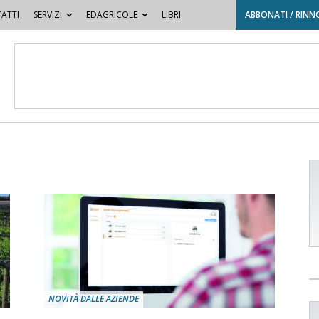
ATTI
SERVIZI
EDAGRICOLE
LIBRI
ABBONATI / RINN
NOVITÀ DALLE AZIENDE