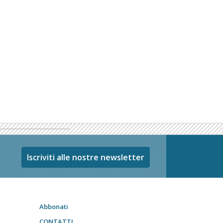
Iscriviti alle nostre newsletter
Abbonati
CONTATTI