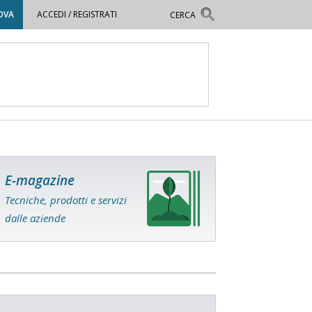
OVA
ACCEDI / REGISTRATI
E-magazine
Tecniche, prodotti e servizi
dalle aziende