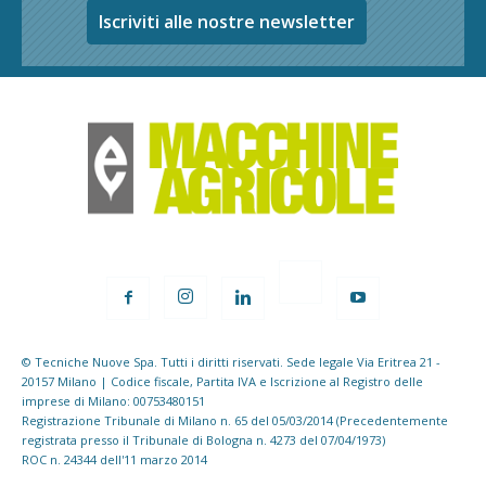
Iscriviti alle nostre newsletter
© Tecniche Nuove Spa. Tutti i diritti riservati. Sede legale Via Eritrea 21 -
20157 Milano | Codice fiscale, Partita IVA e Iscrizione al Registro delle
imprese di Milano: 00753480151
Registrazione Tribunale di Milano n. 65 del 05/03/2014 (Precedentemente
registrata presso il Tribunale di Bologna n. 4273 del 07/04/1973)
ROC n. 24344 dell'11 marzo 2014