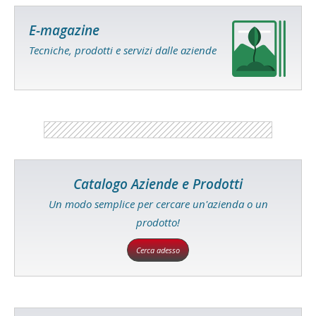
E-magazine
Tecniche, prodotti e servizi dalle aziende
Catalogo Aziende e Prodotti
Un modo semplice per cercare un'azienda o un
prodotto!
Cerca adesso