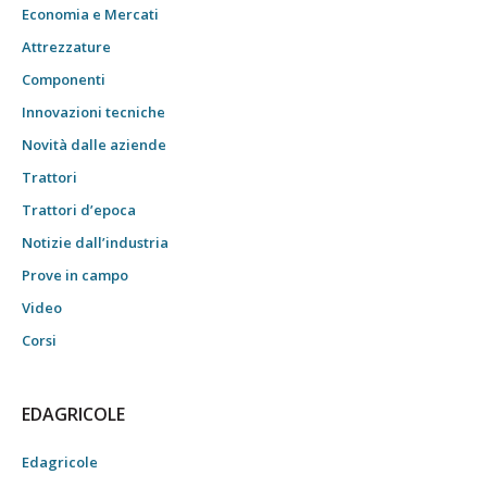
Economia e Mercati
Attrezzature
Componenti
Innovazioni tecniche
Novità dalle aziende
Trattori
Trattori d’epoca
Notizie dall’industria
Prove in campo
Video
Corsi
EDAGRICOLE
Edagricole