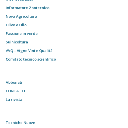
Informatore Zootecnico
Nova Agricoltura
Olivo e Olio
Passione in verde
Suinicoltura
VVQ – Vigne Vini e Qualità
Comitato tecnico scientifico
Abbonati
CONTATTI
La rivista
Tecniche Nuove