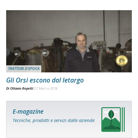
TRATTORI D'EPOCA
Gli Orsi escono dal letargo
Di
Ottavio Repetti
27 Marzo 2018
E-magazine
Tecniche, prodotti e servizi dalle aziende