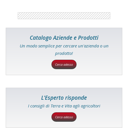
Catalogo Aziende e Prodotti
Un modo semplice per cercare un'azienda o un
prodotto!
Cerca adesso
L'Esperto risponde
I consigli di Terra e Vita agli agricoltori
Cerca adesso