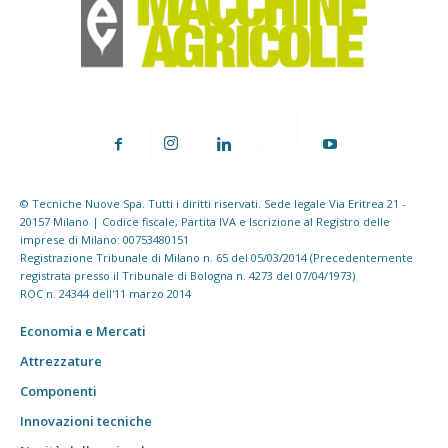
© Tecniche Nuove Spa. Tutti i diritti riservati. Sede legale Via Eritrea 21 -
20157 Milano | Codice fiscale, Partita IVA e Iscrizione al Registro delle
imprese di Milano: 00753480151
Registrazione Tribunale di Milano n. 65 del 05/03/2014 (Precedentemente
registrata presso il Tribunale di Bologna n. 4273 del 07/04/1973)
ROC n. 24344 dell'11 marzo 2014
Economia e Mercati
Attrezzature
Componenti
Innovazioni tecniche