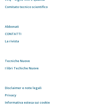
Comitato tecnico scientifico
Abbonati
CONTATTI
La rivista
Tecniche Nuove
I libri Techiche Nuove
Disclaimer e note legali
Privacy
Informativa estesa sui cookie