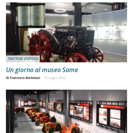
TRATTORI D'EPOCA
Un giorno al museo Same
Di Francesco Bartolozzi
-
19 Luglio 2022