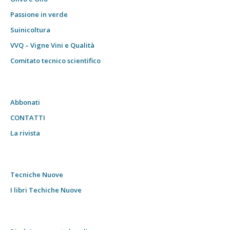
Passione in verde
Suinicoltura
VVQ – Vigne Vini e Qualità
Comitato tecnico scientifico
Abbonati
CONTATTI
La rivista
Tecniche Nuove
I libri Techiche Nuove