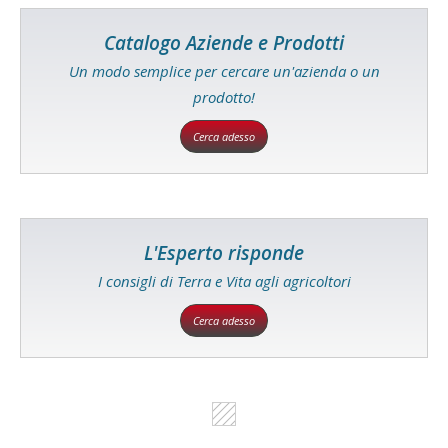
Catalogo Aziende e Prodotti
Un modo semplice per cercare un'azienda o un
prodotto!
Cerca adesso
L'Esperto risponde
I consigli di Terra e Vita agli agricoltori
Cerca adesso