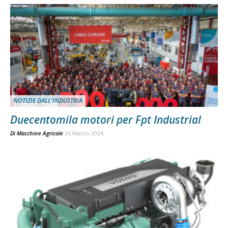
NOTIZIE DALL'INDUSTRIA
Duecentomila motori per Fpt Industrial
Di
Macchine Agricole
26 Marzo 2024