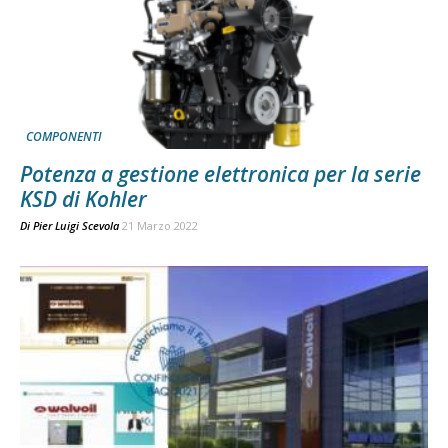
COMPONENTI
Potenza a gestione elettronica per la serie
KSD di Kohler
Di
Pier Luigi Scevola
21 Marzo 2022