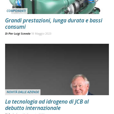
COMPONENTI
Grandi prestazioni, lunga durata e bassi
consumi
Di
Pier Luigi Scevola
18 Maggio 2023
NOVITÀ DALLE AZIENDE
La tecnologia ad idrogeno di JCB al
debutto internazionale