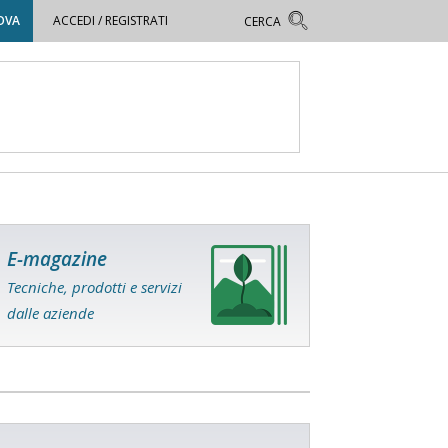
OVA
ACCEDI / REGISTRATI
E-magazine
Tecniche, prodotti e servizi
dalle aziende