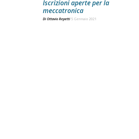
Iscrizioni aperte per la
meccatronica
Di
Ottavio Repetti
5 Gennaio 2021