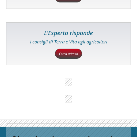
L'Esperto risponde
I consigli di Terra e Vita agli agricoltori
Cerca adesso