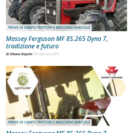
PROVE IN CAMPO TRATTORI E MACCHINE AGRICOLE
Massey Ferguson MF 8S.265 Dyna 7,
tradizione e futuro
Di
Ottavio Repetti
25 Febbraio 2021
PROVE IN CAMPO TRATTORI E MACCHINE AGRICOLE