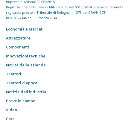
imprese di Milano: 00753480151
Registrazione Tribunale di Milano n. 65 del 05/03/2014 (Precedentemente
registrata presso il Tribunale di Bologna n. 4273 del 07/04/1973)
ROC n. 24344 dell'11 marzo 2014
Economia e Mercati
Attrezzature
Componenti
Innovazioni tecniche
Novità dalle aziende
Trattori
Trattori d’epoca
Notizie dall’industria
Prove in campo
Video
Corsi