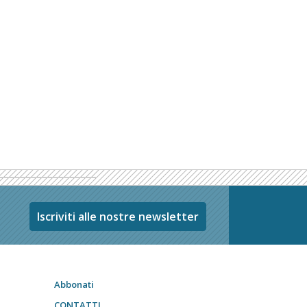
Iscriviti alle nostre newsletter
Abbonati
CONTATTI