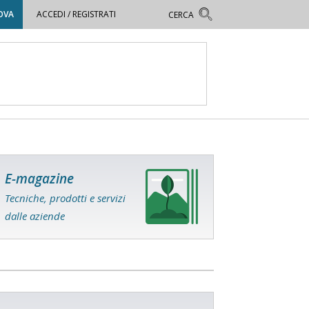
OVA
ACCEDI / REGISTRATI
E-magazine
Tecniche, prodotti e servizi
dalle aziende