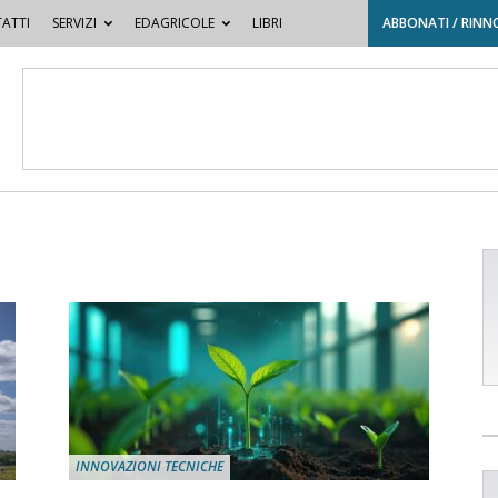
ATTI
SERVIZI
EDAGRICOLE
LIBRI
ABBONATI / RINN
INNOVAZIONI TECNICHE