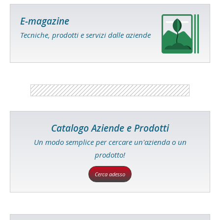
E-magazine
Tecniche, prodotti e servizi dalle aziende
Catalogo Aziende e Prodotti
Un modo semplice per cercare un'azienda o un
prodotto!
Cerca adesso