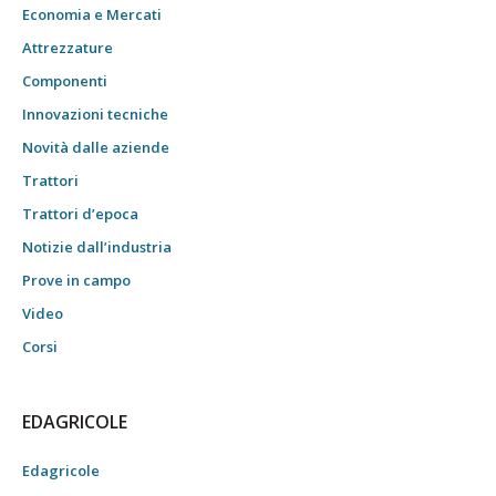
Economia e Mercati
Attrezzature
Componenti
Innovazioni tecniche
Novità dalle aziende
Trattori
Trattori d’epoca
Notizie dall’industria
Prove in campo
Video
Corsi
EDAGRICOLE
Edagricole