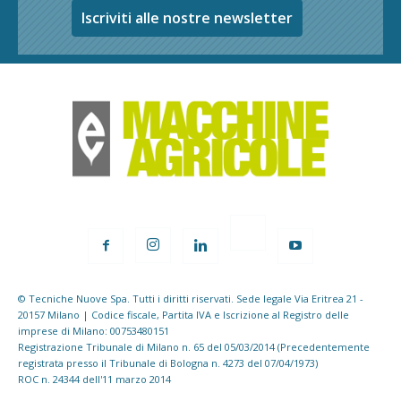
Iscriviti alle nostre newsletter
© Tecniche Nuove Spa. Tutti i diritti riservati. Sede legale Via Eritrea 21 -
20157 Milano | Codice fiscale, Partita IVA e Iscrizione al Registro delle
imprese di Milano: 00753480151
Registrazione Tribunale di Milano n. 65 del 05/03/2014 (Precedentemente
registrata presso il Tribunale di Bologna n. 4273 del 07/04/1973)
ROC n. 24344 dell'11 marzo 2014