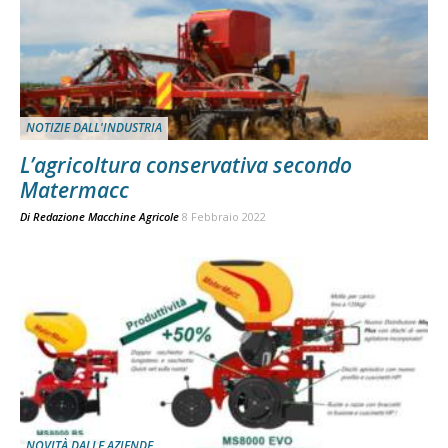
NOTIZIE DALL'INDUSTRIA
L’agricoltura conservativa secondo
Matermacc
Di
Redazione Macchine Agricole
8 Febbraio 2022
NOVITÀ DALLE AZIENDE