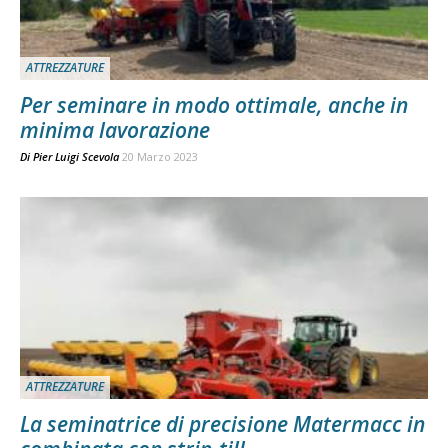
ATTREZZATURE
Per seminare in modo ottimale, anche in
minima lavorazione
Di
Pier Luigi Scevola
20 Marzo 2023
ATTREZZATURE
La seminatrice di precisione Matermacc in