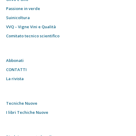
Passione in verde
Suinicoltura
VVQ – Vigne Vini e Qualità
Comitato tecnico scientifico
Abbonati
CONTATTI
La rivista
Tecniche Nuove
I libri Techiche Nuove