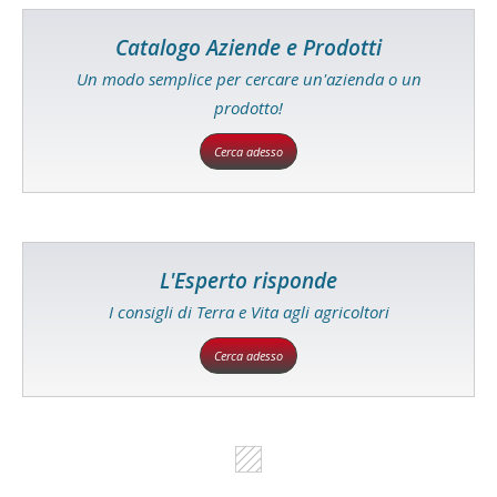
Catalogo Aziende e Prodotti
Un modo semplice per cercare un'azienda o un
prodotto!
Cerca adesso
L'Esperto risponde
I consigli di Terra e Vita agli agricoltori
Cerca adesso