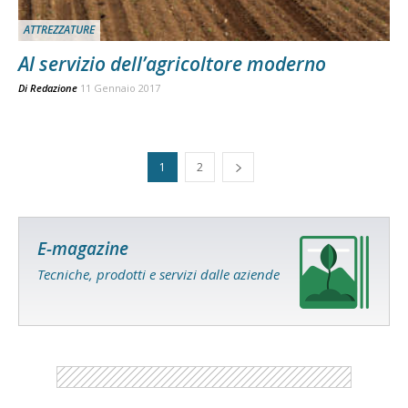
ATTREZZATURE
Al servizio dell’agricoltore moderno
Di
Redazione
11 Gennaio 2017
1
2
E-magazine
Tecniche, prodotti e servizi dalle aziende