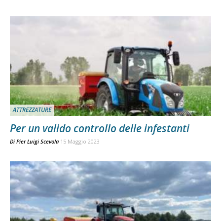
ATTREZZATURE
Per un valido controllo delle infestanti
Di
Pier Luigi Scevola
15 Maggio 2023