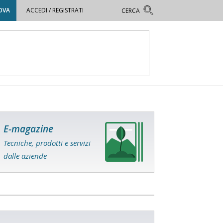
OVA
ACCEDI / REGISTRATI
E-magazine
Tecniche, prodotti e servizi
dalle aziende