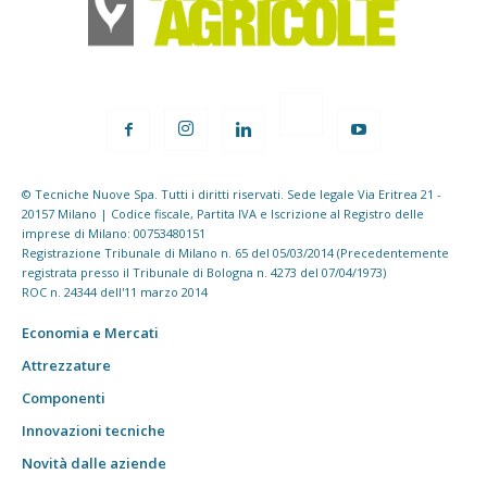
© Tecniche Nuove Spa. Tutti i diritti riservati. Sede legale Via Eritrea 21 -
20157 Milano | Codice fiscale, Partita IVA e Iscrizione al Registro delle
imprese di Milano: 00753480151
Registrazione Tribunale di Milano n. 65 del 05/03/2014 (Precedentemente
registrata presso il Tribunale di Bologna n. 4273 del 07/04/1973)
ROC n. 24344 dell'11 marzo 2014
Economia e Mercati
Attrezzature
Componenti
Innovazioni tecniche
Novità dalle aziende