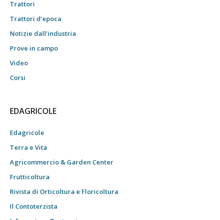
Trattori
Trattori d’epoca
Notizie dall’industria
Prove in campo
Video
Corsi
EDAGRICOLE
Edagricole
Terra e Vita
Agricommercio & Garden Center
Frutticoltura
Rivista di Orticoltura e Floricoltura
Il Contoterzista