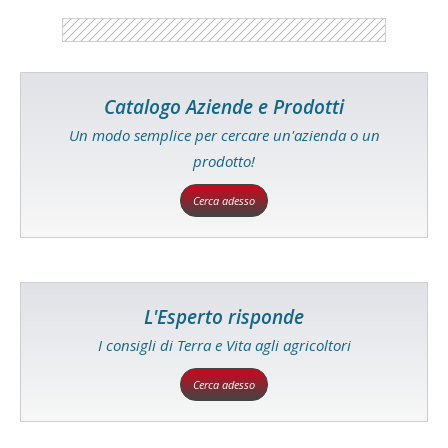
Catalogo Aziende e Prodotti
Un modo semplice per cercare un'azienda o un
prodotto!
Cerca adesso
L'Esperto risponde
I consigli di Terra e Vita agli agricoltori
Cerca adesso