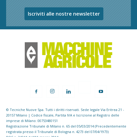
Iscriviti alle nostre newsletter
© Tecniche Nuove Spa. Tutti i diritti riservati. Sede legale Via Eritrea 21 -
20157 Milano | Codice fiscale, Partita IVA e Iscrizione al Registro delle
imprese di Milano: 00753480151
Registrazione Tribunale di Milano n. 65 del 05/03/2014 (Precedentemente
registrata presso il Tribunale di Bologna n. 4273 del 07/04/1973)