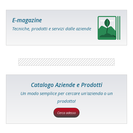
E-magazine
Tecniche, prodotti e servizi dalle aziende
Catalogo Aziende e Prodotti
Un modo semplice per cercare un'azienda o un
prodotto!
Cerca adesso