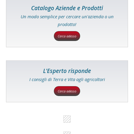
Catalogo Aziende e Prodotti
Un modo semplice per cercare un'azienda o un
prodotto!
Cerca adesso
L'Esperto risponde
I consigli di Terra e Vita agli agricoltori
Cerca adesso