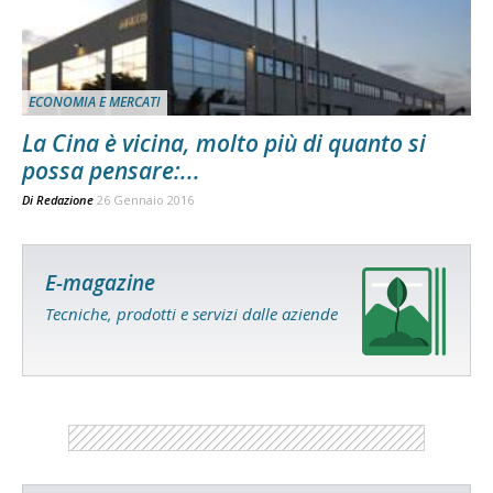
ECONOMIA E MERCATI
La Cina è vicina, molto più di quanto si
possa pensare:...
Di
Redazione
26 Gennaio 2016
E-magazine
Tecniche, prodotti e servizi dalle aziende