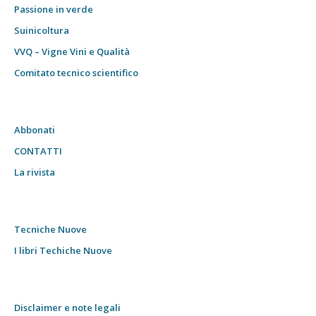
Passione in verde
Suinicoltura
VVQ – Vigne Vini e Qualità
Comitato tecnico scientifico
Abbonati
CONTATTI
La rivista
Tecniche Nuove
I libri Techiche Nuove
Disclaimer e note legali