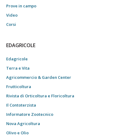
Prove in campo
Video
Corsi
EDAGRICOLE
Edagricole
Terra e Vita
Agricommercio & Garden Center
Frutticoltura
Rivista di Orticoltura e Floricoltura
Il Contoterzista
Informatore Zootecnico
Nova Agricoltura
Olivo e Olio