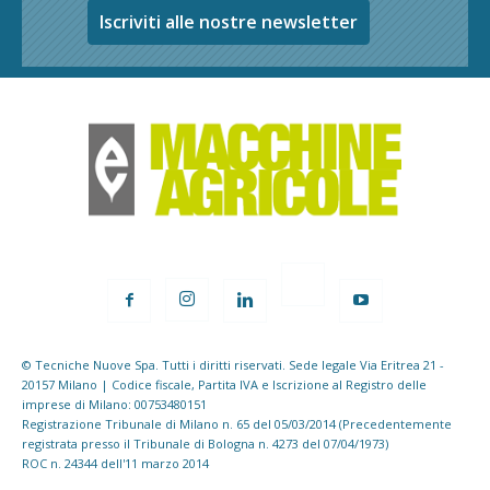
Iscriviti alle nostre newsletter
© Tecniche Nuove Spa. Tutti i diritti riservati. Sede legale Via Eritrea 21 -
20157 Milano | Codice fiscale, Partita IVA e Iscrizione al Registro delle
imprese di Milano: 00753480151
Registrazione Tribunale di Milano n. 65 del 05/03/2014 (Precedentemente
registrata presso il Tribunale di Bologna n. 4273 del 07/04/1973)
ROC n. 24344 dell'11 marzo 2014