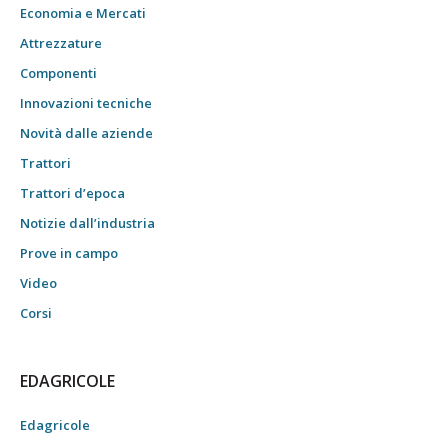
Economia e Mercati
Attrezzature
Componenti
Innovazioni tecniche
Novità dalle aziende
Trattori
Trattori d’epoca
Notizie dall’industria
Prove in campo
Video
Corsi
EDAGRICOLE
Edagricole