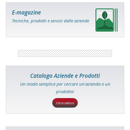
E-magazine
Tecniche, prodotti e servizi dalle aziende
Catalogo Aziende e Prodotti
Un modo semplice per cercare un'azienda o un
prodotto!
Cerca adesso