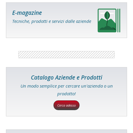
E-magazine
Tecniche, prodotti e servizi dalle aziende
Catalogo Aziende e Prodotti
Un modo semplice per cercare un'azienda o un
prodotto!
Cerca adesso