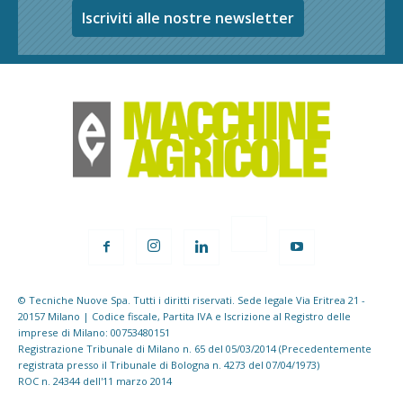
Iscriviti alle nostre newsletter
© Tecniche Nuove Spa. Tutti i diritti riservati. Sede legale Via Eritrea 21 -
20157 Milano | Codice fiscale, Partita IVA e Iscrizione al Registro delle
imprese di Milano: 00753480151
Registrazione Tribunale di Milano n. 65 del 05/03/2014 (Precedentemente
registrata presso il Tribunale di Bologna n. 4273 del 07/04/1973)
ROC n. 24344 dell'11 marzo 2014