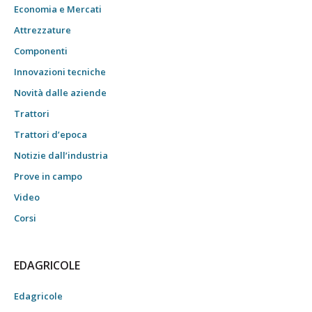
Economia e Mercati
Attrezzature
Componenti
Innovazioni tecniche
Novità dalle aziende
Trattori
Trattori d’epoca
Notizie dall’industria
Prove in campo
Video
Corsi
EDAGRICOLE
Edagricole