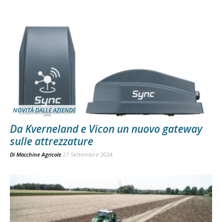
NOVITÀ DALLE AZIENDE
Da Kverneland e Vicon un nuovo gateway
sulle attrezzature
Di
Macchine Agricole
27 Settembre 2024