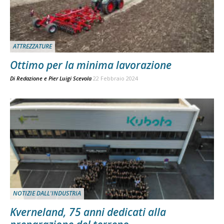
ATTREZZATURE
Ottimo per la minima lavorazione
Di
Redazione
e
Pier Luigi Scevola
22 Febbraio 2024
NOTIZIE DALL'INDUSTRIA
Kverneland, 75 anni dedicati alla