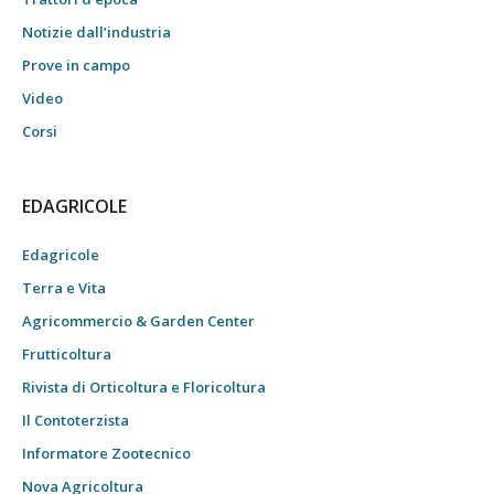
Notizie dall’industria
Prove in campo
Video
Corsi
EDAGRICOLE
Edagricole
Terra e Vita
Agricommercio & Garden Center
Frutticoltura
Rivista di Orticoltura e Floricoltura
Il Contoterzista
Informatore Zootecnico
Nova Agricoltura