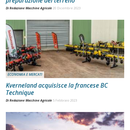
preparazione del terreno
Di
Redazione Macchine Agricole
20 Dicembre 2023
ECONOMIA E MERCATI
Kverneland acquisisce la francese BC
Technique
Di
Redazione Macchine Agricole
5 Febbraio 2023