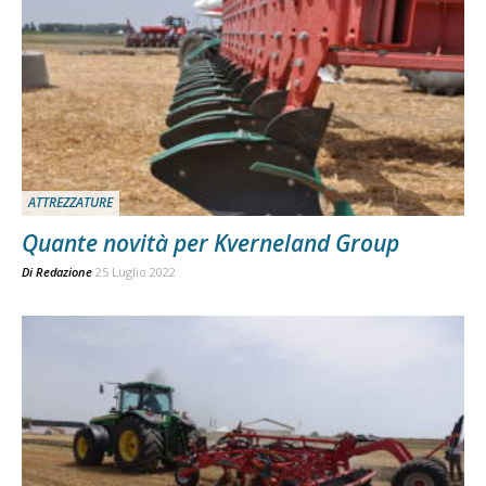
ATTREZZATURE
Quante novità per Kverneland Group
Di
Redazione
25 Luglio 2022