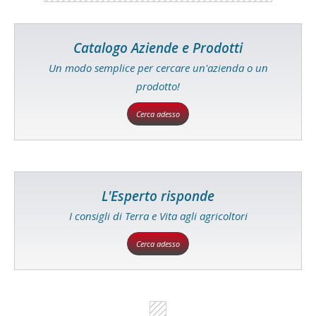
Catalogo Aziende e Prodotti
Un modo semplice per cercare un'azienda o un
prodotto!
Cerca adesso
L'Esperto risponde
I consigli di Terra e Vita agli agricoltori
Cerca adesso