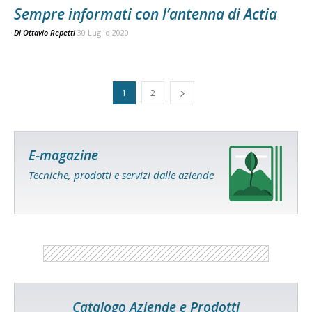
Sempre informati con l’antenna di Actia
Di
Ottavio Repetti
30 Luglio 2020
1
2
E-magazine
Tecniche, prodotti e servizi dalle aziende
Catalogo Aziende e Prodotti