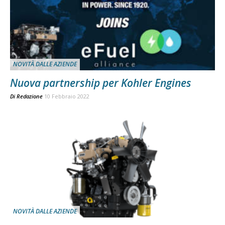
NOVITÀ DALLE AZIENDE
Nuova partnership per Kohler Engines
Di
Redazione
10 Febbraio 2022
NOVITÀ DALLE AZIENDE