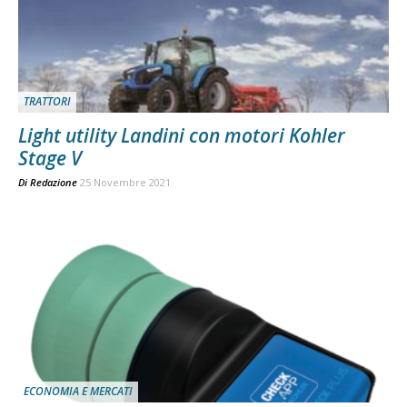
TRATTORI
Light utility Landini con motori Kohler
Stage V
Di
Redazione
25 Novembre 2021
ECONOMIA E MERCATI