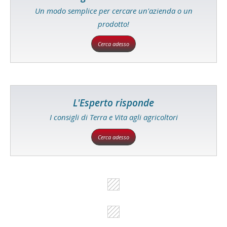
Un modo semplice per cercare un'azienda o un
prodotto!
Cerca adesso
L'Esperto risponde
I consigli di Terra e Vita agli agricoltori
Cerca adesso