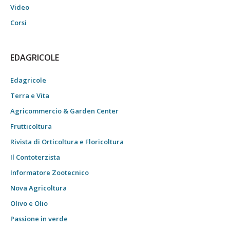
Video
Corsi
EDAGRICOLE
Edagricole
Terra e Vita
Agricommercio & Garden Center
Frutticoltura
Rivista di Orticoltura e Floricoltura
Il Contoterzista
Informatore Zootecnico
Nova Agricoltura
Olivo e Olio
Passione in verde