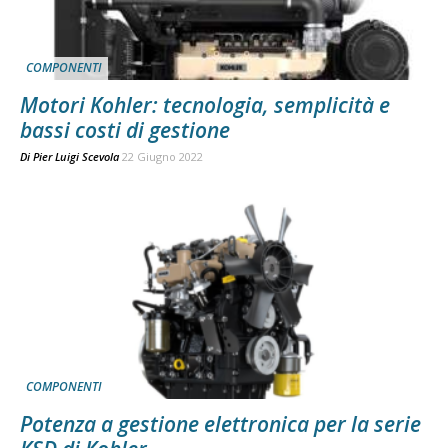
COMPONENTI
Motori Kohler: tecnologia, semplicità e
bassi costi di gestione
Di
Pier Luigi Scevola
22 Giugno 2022
COMPONENTI
Potenza a gestione elettronica per la serie