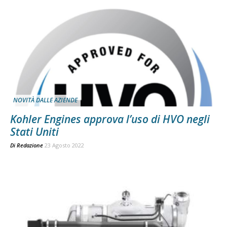
NOVITÀ DALLE AZIENDE
Kohler Engines approva l’uso di HVO negli
Stati Uniti
Di
Redazione
23 Agosto 2022