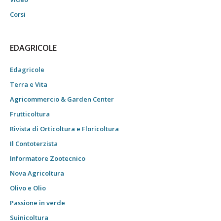
Corsi
EDAGRICOLE
Edagricole
Terra e Vita
Agricommercio & Garden Center
Frutticoltura
Rivista di Orticoltura e Floricoltura
Il Contoterzista
Informatore Zootecnico
Nova Agricoltura
Olivo e Olio
Passione in verde
Suinicoltura