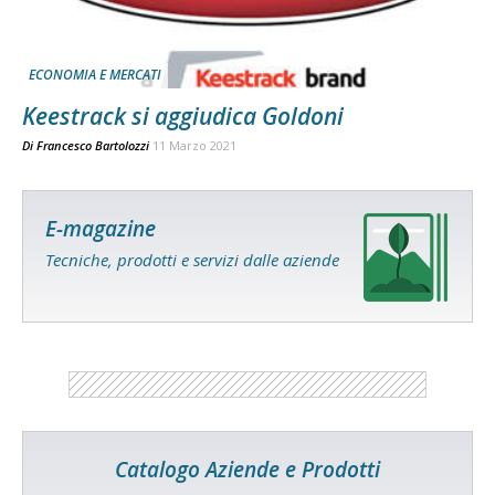
ECONOMIA E MERCATI
Keestrack si aggiudica Goldoni
Di
Francesco Bartolozzi
11 Marzo 2021
E-magazine
Tecniche, prodotti e servizi dalle aziende
Catalogo Aziende e Prodotti