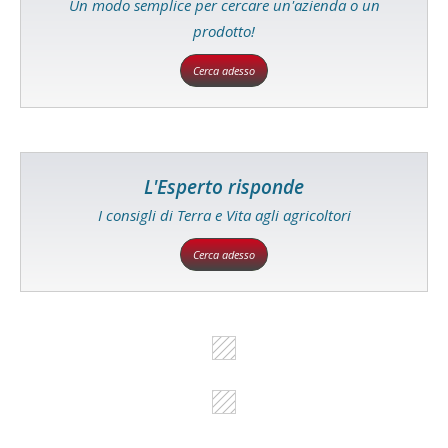
Un modo semplice per cercare un'azienda o un
prodotto!
Cerca adesso
L'Esperto risponde
I consigli di Terra e Vita agli agricoltori
Cerca adesso