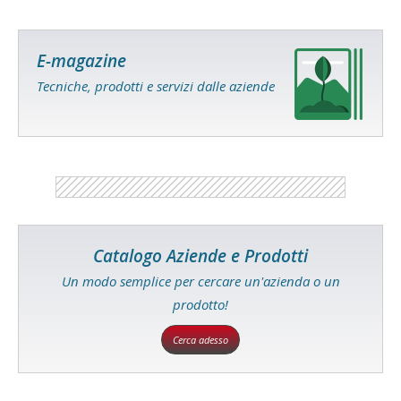
E-magazine
Tecniche, prodotti e servizi dalle aziende
Catalogo Aziende e Prodotti
Un modo semplice per cercare un'azienda o un
prodotto!
Cerca adesso