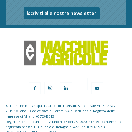
Iscriviti alle nostre newsletter
© Tecniche Nuove Spa. Tutti i diritti riservati. Sede legale Via Eritrea 21 -
20157 Milano | Codice fiscale, Partita IVA e Iscrizione al Registro delle
imprese di Milano: 00753480151
Registrazione Tribunale di Milano n. 65 del 05/03/2014 (Precedentemente
registrata presso il Tribunale di Bologna n. 4273 del 07/04/1973)