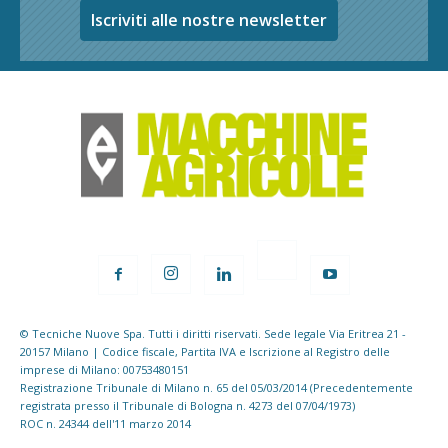
Iscriviti alle nostre newsletter
© Tecniche Nuove Spa. Tutti i diritti riservati. Sede legale Via Eritrea 21 -
20157 Milano | Codice fiscale, Partita IVA e Iscrizione al Registro delle
imprese di Milano: 00753480151
Registrazione Tribunale di Milano n. 65 del 05/03/2014 (Precedentemente
registrata presso il Tribunale di Bologna n. 4273 del 07/04/1973)
ROC n. 24344 dell'11 marzo 2014