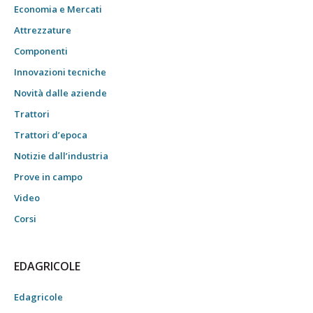
Economia e Mercati
Attrezzature
Componenti
Innovazioni tecniche
Novità dalle aziende
Trattori
Trattori d’epoca
Notizie dall’industria
Prove in campo
Video
Corsi
EDAGRICOLE
Edagricole