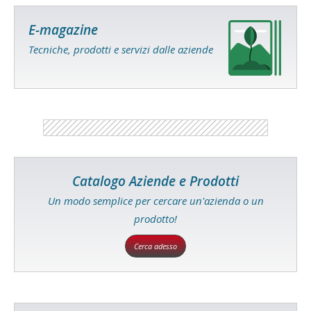
E-magazine
Tecniche, prodotti e servizi dalle aziende
Catalogo Aziende e Prodotti
Un modo semplice per cercare un'azienda o un
prodotto!
Cerca adesso