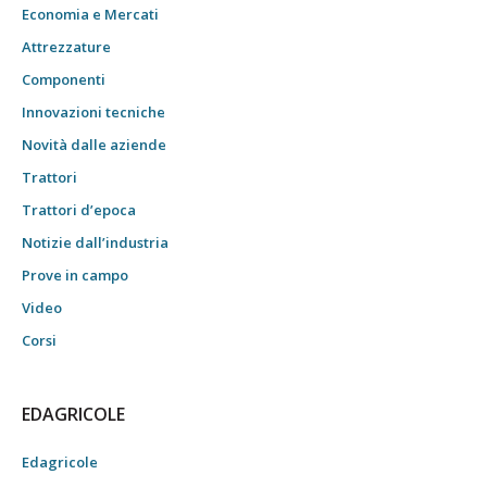
Economia e Mercati
Attrezzature
Componenti
Innovazioni tecniche
Novità dalle aziende
Trattori
Trattori d’epoca
Notizie dall’industria
Prove in campo
Video
Corsi
EDAGRICOLE
Edagricole