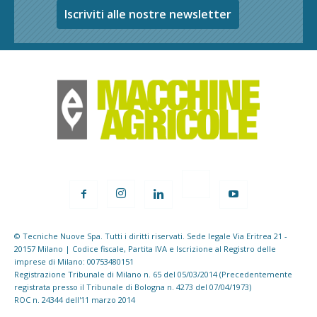
Iscriviti alle nostre newsletter
© Tecniche Nuove Spa. Tutti i diritti riservati. Sede legale Via Eritrea 21 -
20157 Milano | Codice fiscale, Partita IVA e Iscrizione al Registro delle
imprese di Milano: 00753480151
Registrazione Tribunale di Milano n. 65 del 05/03/2014 (Precedentemente
registrata presso il Tribunale di Bologna n. 4273 del 07/04/1973)
ROC n. 24344 dell'11 marzo 2014