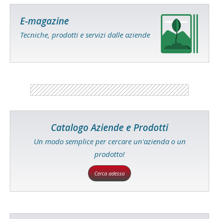
E-magazine
Tecniche, prodotti e servizi dalle aziende
Catalogo Aziende e Prodotti
Un modo semplice per cercare un'azienda o un
prodotto!
Cerca adesso