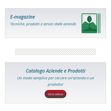
E-magazine
Tecniche, prodotti e servizi dalle aziende
Catalogo Aziende e Prodotti
Un modo semplice per cercare un'azienda o un
prodotto!
Cerca adesso