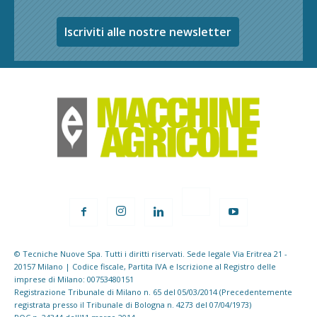
Iscriviti alle nostre newsletter
© Tecniche Nuove Spa. Tutti i diritti riservati. Sede legale Via Eritrea 21 -
20157 Milano | Codice fiscale, Partita IVA e Iscrizione al Registro delle
imprese di Milano: 00753480151
Registrazione Tribunale di Milano n. 65 del 05/03/2014 (Precedentemente
registrata presso il Tribunale di Bologna n. 4273 del 07/04/1973)