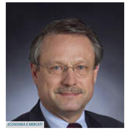
ECONOMIA E MERCATI