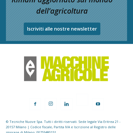
dell’agricoltura
Iscriviti alle nostre newsletter
© Tecniche Nuove Spa. Tutti i diritti riservati. Sede legale Via Eritrea 21 -
20157 Milano | Codice fiscale, Partita IVA e Iscrizione al Registro delle
imprese di Milano: 00753480151