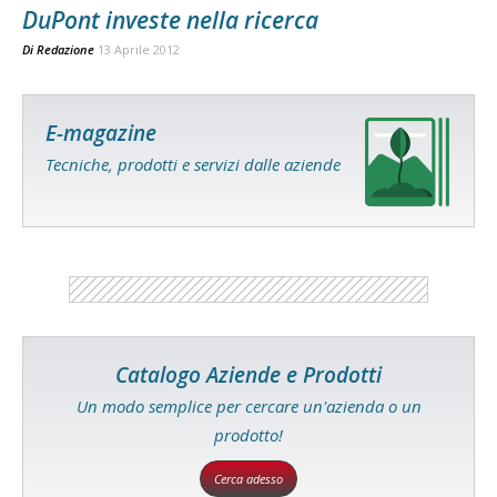
DuPont investe nella ricerca
Di
Redazione
13 Aprile 2012
E-magazine
Tecniche, prodotti e servizi dalle aziende
Catalogo Aziende e Prodotti
Un modo semplice per cercare un'azienda o un
prodotto!
Cerca adesso