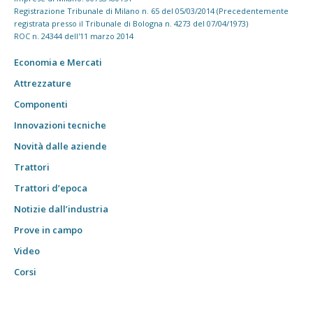
Registrazione Tribunale di Milano n. 65 del 05/03/2014 (Precedentemente
registrata presso il Tribunale di Bologna n. 4273 del 07/04/1973)
ROC n. 24344 dell'11 marzo 2014
Economia e Mercati
Attrezzature
Componenti
Innovazioni tecniche
Novità dalle aziende
Trattori
Trattori d’epoca
Notizie dall’industria
Prove in campo
Video
Corsi