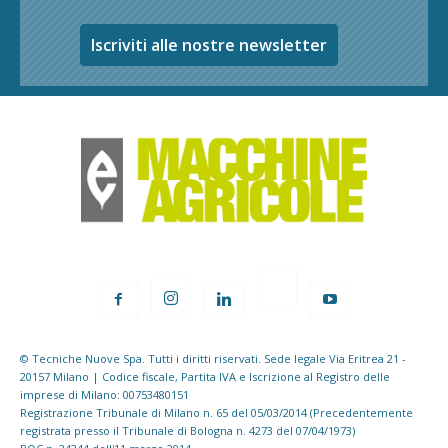
Iscriviti alle nostre newsletter
© Tecniche Nuove Spa. Tutti i diritti riservati. Sede legale Via Eritrea 21 -
20157 Milano | Codice fiscale, Partita IVA e Iscrizione al Registro delle
imprese di Milano: 00753480151
Registrazione Tribunale di Milano n. 65 del 05/03/2014 (Precedentemente
registrata presso il Tribunale di Bologna n. 4273 del 07/04/1973)