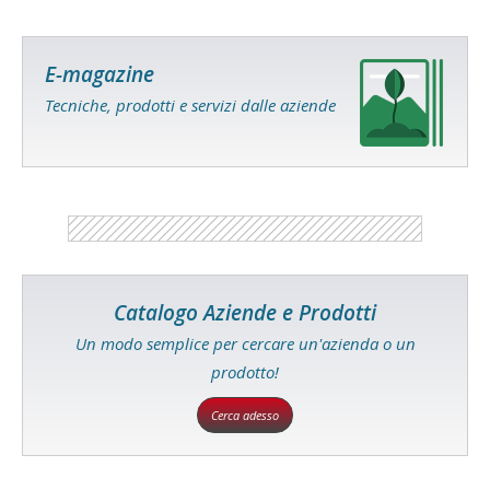
E-magazine
Tecniche, prodotti e servizi dalle aziende
Catalogo Aziende e Prodotti
Un modo semplice per cercare un'azienda o un
prodotto!
Cerca adesso