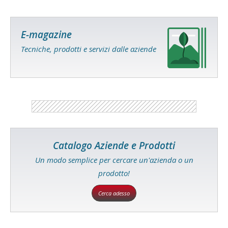
E-magazine
Tecniche, prodotti e servizi dalle aziende
Catalogo Aziende e Prodotti
Un modo semplice per cercare un'azienda o un
prodotto!
Cerca adesso