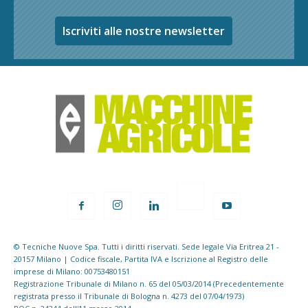
Iscriviti alle nostre newsletter
© Tecniche Nuove Spa. Tutti i diritti riservati. Sede legale Via Eritrea 21 -
20157 Milano | Codice fiscale, Partita IVA e Iscrizione al Registro delle
imprese di Milano: 00753480151
Registrazione Tribunale di Milano n. 65 del 05/03/2014 (Precedentemente
registrata presso il Tribunale di Bologna n. 4273 del 07/04/1973)