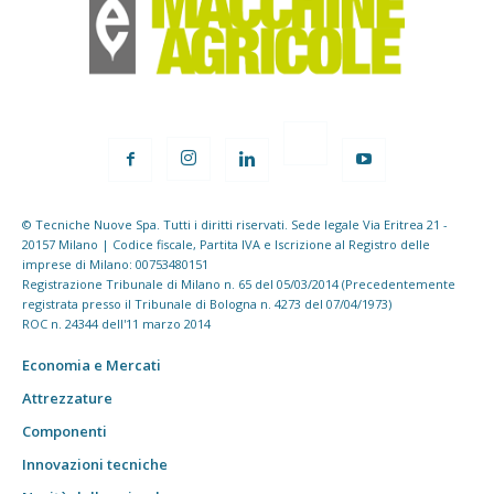
© Tecniche Nuove Spa. Tutti i diritti riservati. Sede legale Via Eritrea 21 -
20157 Milano | Codice fiscale, Partita IVA e Iscrizione al Registro delle
imprese di Milano: 00753480151
Registrazione Tribunale di Milano n. 65 del 05/03/2014 (Precedentemente
registrata presso il Tribunale di Bologna n. 4273 del 07/04/1973)
ROC n. 24344 dell'11 marzo 2014
Economia e Mercati
Attrezzature
Componenti
Innovazioni tecniche