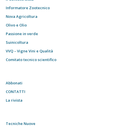
Informatore Zootecnico
Nova Agricoltura
Olivo e Olio
Passione in verde
Suinicoltura
VVQ – Vigne Vini e Qualità
Comitato tecnico scientifico
Abbonati
CONTATTI
La rivista
Tecniche Nuove