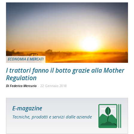
ECONOMIA E MERCATI
I trattori fanno il botto grazie alla Mother
Regulation
Di Federico Mercurio
-
22 Gennaio 2018
E-magazine
Tecniche, prodotti e servizi dalle aziende