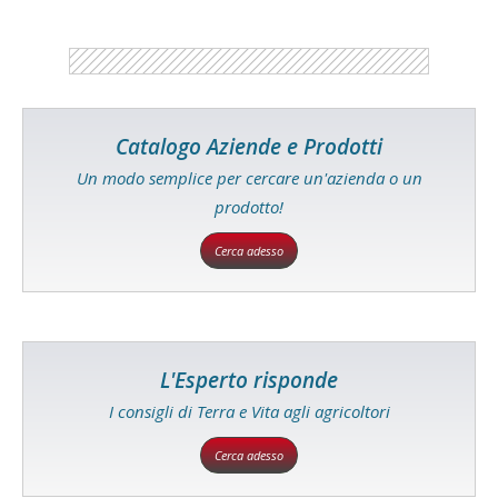
Catalogo Aziende e Prodotti
Un modo semplice per cercare un'azienda o un
prodotto!
Cerca adesso
L'Esperto risponde
I consigli di Terra e Vita agli agricoltori
Cerca adesso