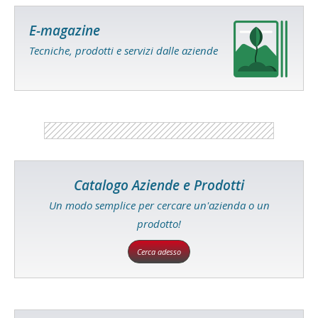
E-magazine
Tecniche, prodotti e servizi dalle aziende
Catalogo Aziende e Prodotti
Un modo semplice per cercare un'azienda o un
prodotto!
Cerca adesso