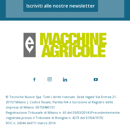
Iscriviti alle nostre newsletter
© Tecniche Nuove Spa. Tutti i diritti riservati. Sede legale Via Eritrea 21 -
20157 Milano | Codice fiscale, Partita IVA e Iscrizione al Registro delle
imprese di Milano: 00753480151
Registrazione Tribunale di Milano n. 65 del 05/03/2014 (Precedentemente
registrata presso il Tribunale di Bologna n. 4273 del 07/04/1973)
ROC n. 24344 dell'11 marzo 2014