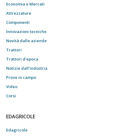
Economia e Mercati
Attrezzature
Componenti
Innovazioni tecniche
Novità dalle aziende
Trattori
Trattori d’epoca
Notizie dall’industria
Prove in campo
Video
Corsi
EDAGRICOLE
Edagricole