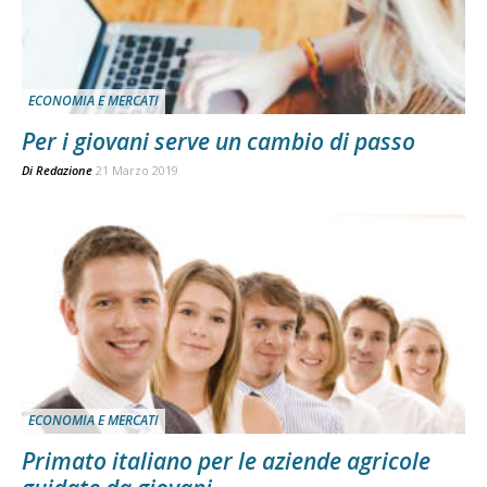
ECONOMIA E MERCATI
Per i giovani serve un cambio di passo
Di
Redazione
21 Marzo 2019
ECONOMIA E MERCATI
Primato italiano per le aziende agricole