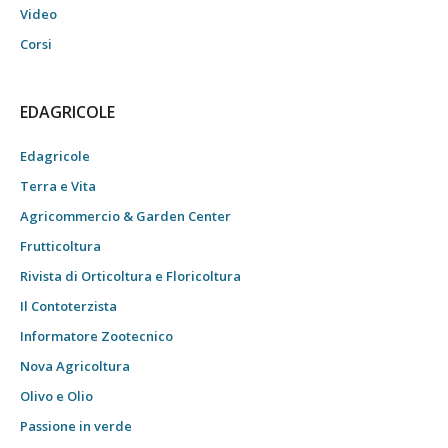
Video
Corsi
EDAGRICOLE
Edagricole
Terra e Vita
Agricommercio & Garden Center
Frutticoltura
Rivista di Orticoltura e Floricoltura
Il Contoterzista
Informatore Zootecnico
Nova Agricoltura
Olivo e Olio
Passione in verde