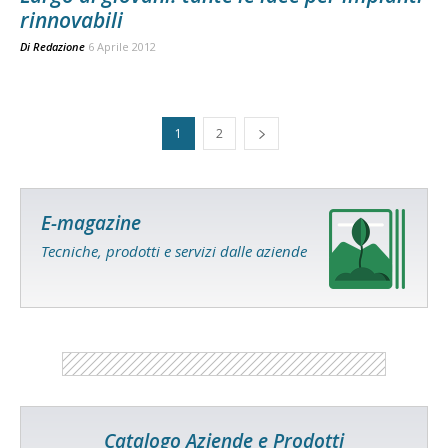
rinnovabili
Di
Redazione
6 Aprile 2012
1
2
E-magazine
Tecniche, prodotti e servizi dalle aziende
Catalogo Aziende e Prodotti