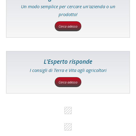
Un modo semplice per cercare un'azienda o un
prodotto!
Cerca adesso
L'Esperto risponde
I consigli di Terra e Vita agli agricoltori
Cerca adesso