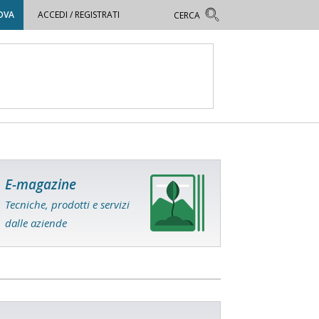
OVA
ACCEDI / REGISTRATI
E-magazine
Tecniche, prodotti e servizi
dalle aziende