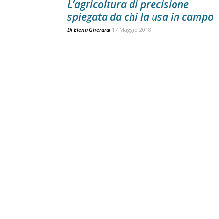
L’agricoltura di precisione
spiegata da chi la usa in campo
Di
Elena Gherardi
17 Maggio 2018