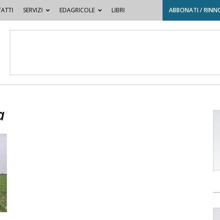
ATTI
SERVIZI
EDAGRICOLE
LIBRI
ABBONATI / RINN
a