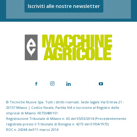
Iscriviti alle nostre newsletter
© Tecniche Nuove Spa. Tutti i diritti riservati. Sede legale Via Eritrea 21 -
20157 Milano | Codice fiscale, Partita IVA e Iscrizione al Registro delle
imprese di Milano: 00753480151
Registrazione Tribunale di Milano n. 65 del 05/03/2014 (Precedentemente
registrata presso il Tribunale di Bologna n. 4273 del 07/04/1973)
ROC n. 24344 dell'11 marzo 2014