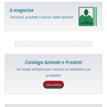
E-magazine
Tecniche, prodotti e servizi dalle aziende
Catalogo Aziende e Prodotti
Un modo semplice per cercare un'azienda o un
prodotto!
Cerca adesso