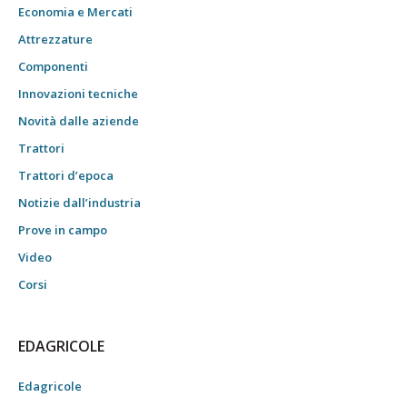
Economia e Mercati
Attrezzature
Componenti
Innovazioni tecniche
Novità dalle aziende
Trattori
Trattori d’epoca
Notizie dall’industria
Prove in campo
Video
Corsi
EDAGRICOLE
Edagricole