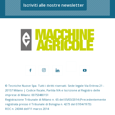
Iscriviti alle nostre newsletter
© Tecniche Nuove Spa. Tutti i diritti riservati. Sede legale Via Eritrea 21 -
20157 Milano | Codice fiscale, Partita IVA e Iscrizione al Registro delle
imprese di Milano: 00753480151
Registrazione Tribunale di Milano n. 65 del 05/03/2014 (Precedentemente
registrata presso il Tribunale di Bologna n. 4273 del 07/04/1973)
ROC n. 24344 dell'11 marzo 2014