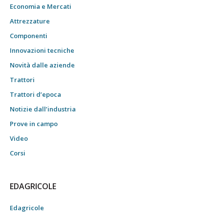
Economia e Mercati
Attrezzature
Componenti
Innovazioni tecniche
Novità dalle aziende
Trattori
Trattori d’epoca
Notizie dall’industria
Prove in campo
Video
Corsi
EDAGRICOLE
Edagricole