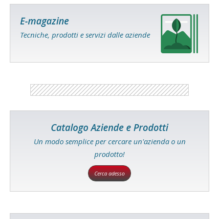
E-magazine
Tecniche, prodotti e servizi dalle aziende
Catalogo Aziende e Prodotti
Un modo semplice per cercare un'azienda o un
prodotto!
Cerca adesso