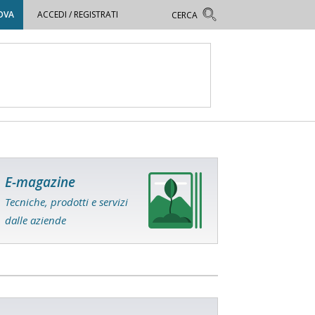
OVA
ACCEDI / REGISTRATI
E-magazine
Tecniche, prodotti e servizi
dalle aziende