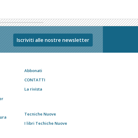
Iscriviti alle nostre newsletter
Abbonati
CONTATTI
La rivista
er
Tecniche Nuove
tura
I libri Techiche Nuove