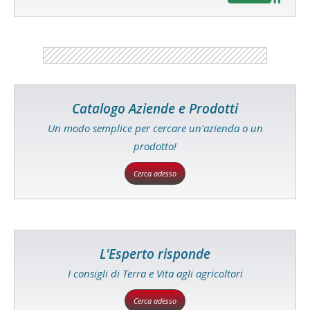
Catalogo Aziende e Prodotti
Un modo semplice per cercare un'azienda o un
prodotto!
Cerca adesso
L'Esperto risponde
I consigli di Terra e Vita agli agricoltori
Cerca adesso