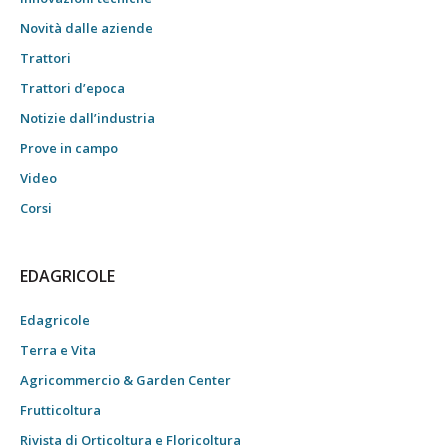
Novità dalle aziende
Trattori
Trattori d’epoca
Notizie dall’industria
Prove in campo
Video
Corsi
EDAGRICOLE
Edagricole
Terra e Vita
Agricommercio & Garden Center
Frutticoltura
Rivista di Orticoltura e Floricoltura