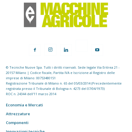
© Tecniche Nuove Spa. Tutti i diritti riservati. Sede legale Via Eritrea 21 -
20157 Milano | Codice fiscale, Partita IVA e Iscrizione al Registro delle
imprese di Milano: 00753480151
Registrazione Tribunale di Milano n. 65 del 05/03/2014 (Precedentemente
registrata presso il Tribunale di Bologna n. 4273 del 07/04/1973)
ROC n. 24344 dell'11 marzo 2014
Economia e Mercati
Attrezzature
Componenti
Innovazioni tecniche