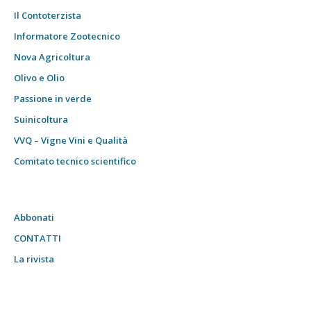
Il Contoterzista
Informatore Zootecnico
Nova Agricoltura
Olivo e Olio
Passione in verde
Suinicoltura
VVQ – Vigne Vini e Qualità
Comitato tecnico scientifico
Abbonati
CONTATTI
La rivista